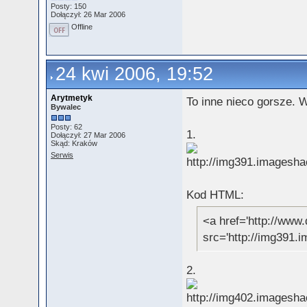
Posty: 150
Dołączył: 26 Mar 2006
Offline
24 kwi 2006, 19:52
Arytmetyk
To inne nieco gorsze. 
Bywalec
Posty: 62
1.
Dołączył: 27 Mar 2006
Skąd: Kraków
Serwis
Kod HTML:
<a href='http://www.
src='http://img391.
2.