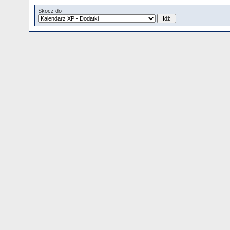
Skocz do