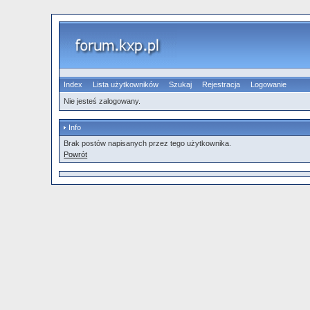
Index
Lista użytkowników
Szukaj
Rejestracja
Logowanie
Nie jesteś zalogowany.
Info
Brak postów napisanych przez tego użytkownika.
Powrót